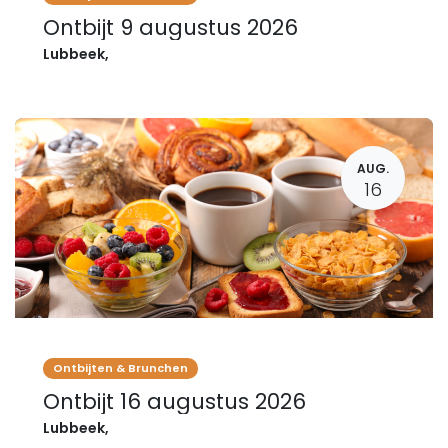
Ontbijt 9 augustus 2026
Lubbeek
,
AUG.
16
Ontbijten & Brunchen
Ontbijt 16 augustus 2026
Lubbeek
,