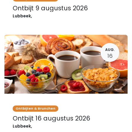
Ontbijt 9 augustus 2026
Lubbeek
,
AUG.
16
Ontbijten & Brunchen
Ontbijt 16 augustus 2026
Lubbeek
,