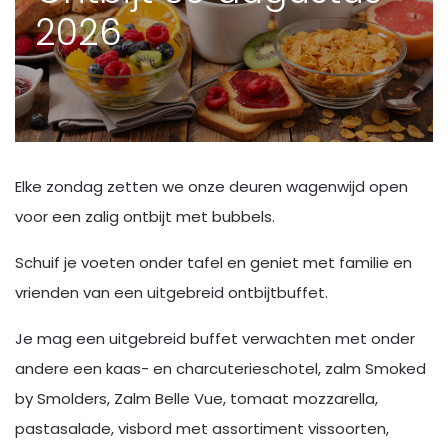
2026
Elke zondag zetten we onze deuren wagenwijd open
voor een zalig ontbijt met bubbels.
Schuif je voeten onder tafel en geniet met familie en
vrienden van een uitgebreid ontbijtbuffet.
Je mag een uitgebreid buffet verwachten met onder
andere een kaas- en charcuterieschotel, zalm Smoked
by Smolders, Zalm Belle Vue, tomaat mozzarella,
pastasalade, visbord met assortiment vissoorten,