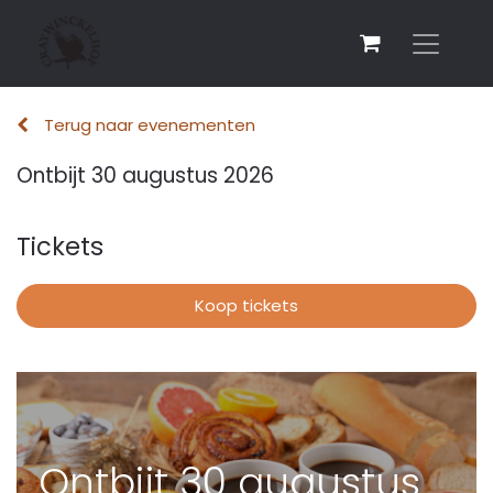
Terug naar evenementen
Ontbijt 30 augustus 2026
Tickets
Koop tickets
Ontbijt 30 augustus